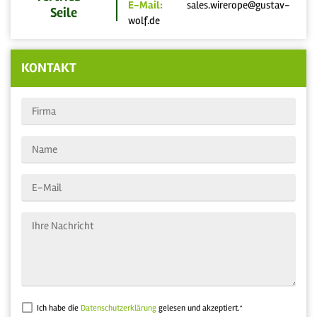
E-Mail:
sales.wirerope@gustav-
Seile
wolf.de
KONTAKT
Ich habe die
Datenschutzerklärung
gelesen und akzeptiert.