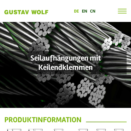
DE
EN
CN
Seilaufhängungen mit
Keilendklemmen
PRODUKTINFORMATION