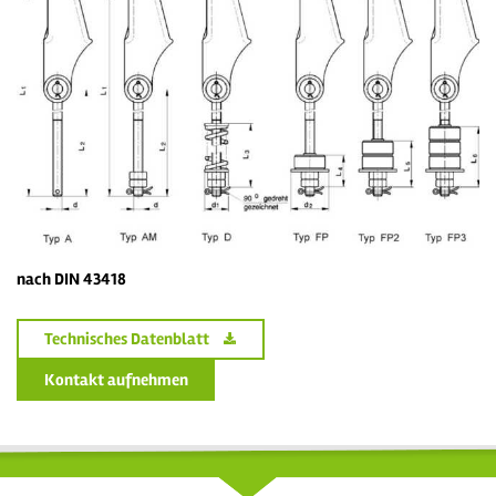
nach DIN 43418
Technisches Datenblatt
Kontakt aufnehmen