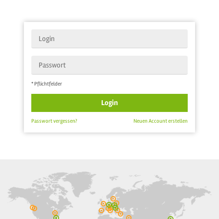
* Pflichtfelder
Login
Passwort vergessen?
Neuen Account erstellen