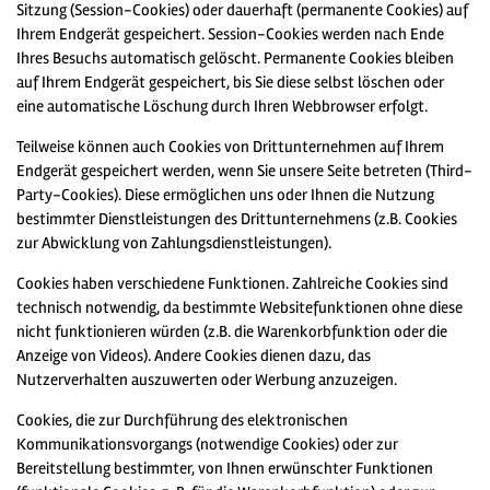
Sitzung (Session-Cookies) oder dauerhaft (permanente Cookies) auf
Ihrem Endgerät gespeichert. Session-Cookies werden nach Ende
Ihres Besuchs automatisch gelöscht. Permanente Cookies bleiben
auf Ihrem Endgerät gespeichert, bis Sie diese selbst löschen oder
eine automatische Löschung durch Ihren Webbrowser erfolgt.
Teilweise können auch Cookies von Drittunternehmen auf Ihrem
Endgerät gespeichert werden, wenn Sie unsere Seite betreten (Third-
Party-Cookies). Diese ermöglichen uns oder Ihnen die Nutzung
bestimmter Dienstleistungen des Drittunternehmens (z.B. Cookies
zur Abwicklung von Zahlungsdienstleistungen).
Cookies haben verschiedene Funktionen. Zahlreiche Cookies sind
technisch notwendig, da bestimmte Websitefunktionen ohne diese
nicht funktionieren würden (z.B. die Warenkorbfunktion oder die
Anzeige von Videos). Andere Cookies dienen dazu, das
Nutzerverhalten auszuwerten oder Werbung anzuzeigen.
Cookies, die zur Durchführung des elektronischen
Kommunikationsvorgangs (notwendige Cookies) oder zur
Bereitstellung bestimmter, von Ihnen erwünschter Funktionen