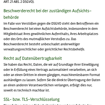
ART. 21 ABS. 2 DSGVO).
Beschwerde­recht bei der zuständigen Aufsichts­
behörde
Im Falle von Verstößen gegen die DSGVO steht den Betroffenen ein
Beschwerderecht bei einer Aufsichtsbehörde, insbesondere in dem
Mitgliedstaat ihres gewöhnlichen Aufenthalts, ihres Arbeitsplatzes
oder des Orts des mutmaßlichen Verstoßes zu. Das
Beschwerderecht besteht unbeschadet anderweitiger
verwaltungsrechtlicher oder gerichtlicher Rechtsbehelfe.
Recht auf Daten­übertrag­barkeit
Sie haben das Recht, Daten, die wir auf Grundlage Ihrer Einwilligung
oder in Erfüllung eines Vertrags automatisiert verarbeiten, an sich
oder an einen Dritten in einem gängigen, maschinenlesbaren Format
aushändigen zu lassen. Sofern Sie die direkte Übertragung der Daten
an einen anderen Verantwortlichen verlangen, erfolgt dies nur,
soweit es technisch machbar ist.
SSL- bzw. TLS-Verschlüsselung