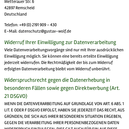
Wetterauer Str. 6
42897 Remscheid
Deutschland
Telefon: +49 (0) 2191 909 – 430
E-Mail: datenschutz@gustav-wolf.de
Widerruf Ihrer Einwilligung zur Datenverarbeitung
Viele Datenverarbeitungsvorgänge sind nur mit Ihrer ausdrücklichen
Einwilligung möglich. Sie können eine bereits erteilte Einwilligung
jederzeit widerrufen. Die Rechtmäßigkeit der bis zum Widerruf
erfolgten Datenverarbeitung bleibt vom Widerruf unberührt.
Widerspruchsrecht gegen die Datenerhebung in
besonderen Fällen sowie gegen Direktwerbung (Art.
21 DSGVO)
WENN DIE DATENVERARBEITUNG AUF GRUNDLAGE VON ART. 6 ABS. 1
LIT. E ODER F DSGVO ERFOLGT, HABEN SIE JEDERZEIT DAS RECHT, AUS
GRÜNDEN, DIE SICH AUS IHRER BESONDEREN SITUATION ERGEBEN,
GEGEN DIE VERARBEITUNG IHRER PERSONENBEZOGENEN DATEN