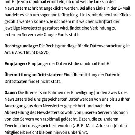
mit Hilfe von rapidmail ermitteln, ob und welche Links in der
Newsletternachricht angeklickt werden. Bei allen Links in der E-Mail
handelt es sich um sogenannte Tracking-Links, mit denen Ihre Klicks
gezählt werden können. Je nachdem mit welcher Schriftart der
jeweilige Newsletter gestaltet wird, findet eine Verbindung zu
externen Servern wie Google Fonts statt.
Rechtsgrundlage:
Die Rechtsgrundlage für die Datenverarbeitung ist
Art. 6 Abs. 1 lit. a) DSGVO.
Empfänger:
Empfänger der Daten ist die rapidmail GmbH.
Übermittlung an Drittstaaten:
Eine Übermittlung der Daten in
Drittstaaten findet nicht statt.
Dauer:
Die Ihrerseits im Rahmen der Einwilligung für den Zweck des
Newsletters bei uns gespeicherten Datenwerden von uns bis zu Ihrer
Austragung aus dem Newsletter gespeichert und nach der
Abbestellung des Newsletters sowohl von unseren Servern als auch
von den Servern von rapidmail gelöscht. Daten, die zu anderen
Zwecken bei uns gespeichert wurden (z.B. E-Mail-Adressen für den
Mitgliederbereich) bleiben hiervon unberührt.