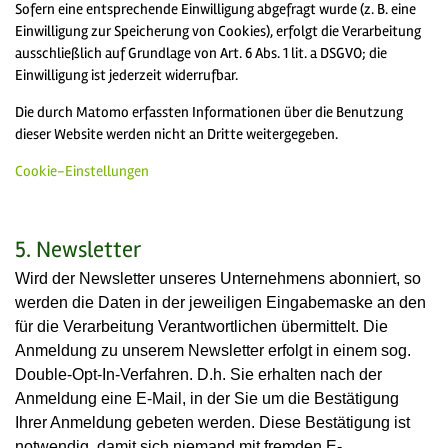
Sofern eine entsprechende Einwilligung abgefragt wurde (z. B. eine
Einwilligung zur Speicherung von Cookies), erfolgt die Verarbeitung
ausschließlich auf Grundlage von Art. 6 Abs. 1 lit. a DSGVO; die
Einwilligung ist jederzeit widerrufbar.
Die durch Matomo erfassten Informationen über die Benutzung
dieser Website werden nicht an Dritte weitergegeben.
Cookie-Einstellungen
5. Newsletter
Wird der Newsletter unseres Unternehmens abonniert, so
werden die Daten in der jeweiligen Eingabemaske an den
für die Verarbeitung Verantwortlichen übermittelt. Die
Anmeldung zu unserem Newsletter erfolgt in einem sog.
Double-Opt-In-Verfahren. D.h. Sie erhalten nach der
Anmeldung eine E-Mail, in der Sie um die Bestätigung
Ihrer Anmeldung gebeten werden. Diese Bestätigung ist
notwendig, damit sich niemand mit fremden E-