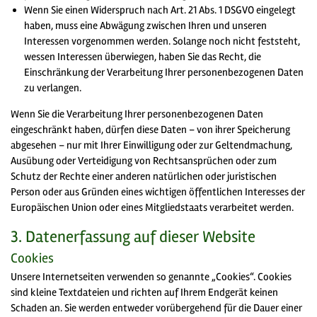
Wenn Sie einen Widerspruch nach Art. 21 Abs. 1 DSGVO eingelegt
haben, muss eine Abwägung zwischen Ihren und unseren
Interessen vorgenommen werden. Solange noch nicht feststeht,
wessen Interessen überwiegen, haben Sie das Recht, die
Einschränkung der Verarbeitung Ihrer personenbezogenen Daten
zu verlangen.
Wenn Sie die Verarbeitung Ihrer personenbezogenen Daten
eingeschränkt haben, dürfen diese Daten – von ihrer Speicherung
abgesehen – nur mit Ihrer Einwilligung oder zur Geltendmachung,
Ausübung oder Verteidigung von Rechtsansprüchen oder zum
Schutz der Rechte einer anderen natürlichen oder juristischen
Person oder aus Gründen eines wichtigen öffentlichen Interesses der
Europäischen Union oder eines Mitgliedstaats verarbeitet werden.
3. Datenerfassung auf dieser Website
Cookies
Unsere Internetseiten verwenden so genannte „Cookies“. Cookies
sind kleine Textdateien und richten auf Ihrem Endgerät keinen
Schaden an. Sie werden entweder vorübergehend für die Dauer einer