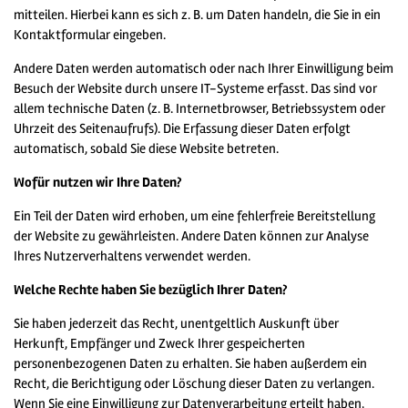
mitteilen. Hierbei kann es sich z. B. um Daten handeln, die Sie in ein
Kontaktformular eingeben.
Andere Daten werden automatisch oder nach Ihrer Einwilligung beim
Besuch der Website durch unsere IT-Systeme erfasst. Das sind vor
allem technische Daten (z. B. Internetbrowser, Betriebssystem oder
Uhrzeit des Seitenaufrufs). Die Erfassung dieser Daten erfolgt
automatisch, sobald Sie diese Website betreten.
Wofür nutzen wir Ihre Daten?
Ein Teil der Daten wird erhoben, um eine fehlerfreie Bereitstellung
der Website zu gewährleisten. Andere Daten können zur Analyse
Ihres Nutzerverhaltens verwendet werden.
Welche Rechte haben Sie bezüglich Ihrer Daten?
Sie haben jederzeit das Recht, unentgeltlich Auskunft über
Herkunft, Empfänger und Zweck Ihrer gespeicherten
personenbezogenen Daten zu erhalten. Sie haben außerdem ein
Recht, die Berichtigung oder Löschung dieser Daten zu verlangen.
Wenn Sie eine Einwilligung zur Datenverarbeitung erteilt haben,