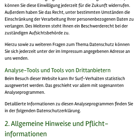
können Sie diese Einwilligung jederzeit für die Zukunft widerrufen.
Außerdem haben Sie das Recht, unter bestimmten Umständen die
Einschränkung der Verarbeitung Ihrer personenbezogenen Daten zu
verlangen. Des Weiteren steht Ihnen ein Beschwerderecht bei der
zuständigen Aufsichtsbehörde zu.
Hierzu sowie zu weiteren Fragen zum Thema Datenschutz können
Sie sich jederzeit unter der im Impressum angegebenen Adresse an
uns wenden.
Analyse-Tools und Tools von Dritt­anbietern
Beim Besuch dieser Website kann Ihr Surf-Verhalten statistisch
ausgewertet werden. Das geschieht vor allem mit sogenannten
Analyseprogrammen.
Detaillierte Informationen zu diesen Analyseprogrammen finden Sie
in der folgenden Datenschutzerklärung.
2. Allgemeine Hinweise und Pflicht­
informationen