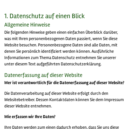
1. Datenschutz auf einen Blick
Allgemeine Hinweise
Die folgenden Hinweise geben einen einfachen Überblick darüber,
was mit Ihren personenbezogenen Daten passiert, wenn Sie diese
Website besuchen. Personenbezogene Daten sind alle Daten, mit
denen Sie persönlich identifiziert werden können. Ausführliche
Informationen zum Thema Datenschutz entnehmen Sie unserer
unter diesem Text aufgeführten Datenschutzerklärung.
Datenerfassung auf dieser Website
Wer ist verantwortlich für die Datenerfassung auf dieser Website?
Die Datenverarbeitung auf dieser Website erfolgt durch den
Websitebetreiber. Dessen Kontaktdaten können Sie dem Impressum
dieser Website entnehmen.
Wie erfassen wir Ihre Daten?
Ihre Daten werden zum einen dadurch erhoben, dass Sie uns diese