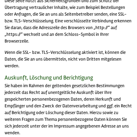
Diese Seite nutzt aus Sicherheitsgründen und zum Schutz der
Übertragung vertraulicher Inhalte, wie zum Beispiel Bestellungen
oder Anfragen, die Sie an uns als Seitenbetreiber senden, eine SSL-
bzw. TLS-Verschlüsselung. Eine verschlüsselte Verbindung erkennen
Sie daran, dass die Adresszeile des Browsers von „http://“ auf
„https://“ wechselt und an dem Schloss-Symbol in Ihrer
Browserzeile.
Wenn die SSL- bzw. TLS-Verschlüsselung aktiviert ist, können die
Daten, die Sie an uns übermitteln, nicht von Dritten mitgelesen
werden.
Auskunft, Löschung und Berichtigung
Sie haben im Rahmen der geltenden gesetzlichen Bestimmungen
jederzeit das Recht auf unentgeltliche Auskunft über Ihre
gespeicherten personenbezogenen Daten, deren Herkunft und
Empfänger und den Zweck der Datenverarbeitung und ggf. ein Recht
auf Berichtigung oder Löschung dieser Daten. Hierzu sowie zu
weiteren Fragen zum Thema personenbezogene Daten können Sie
sich jederzeit unter der im Impressum angegebenen Adresse an uns
wenden.