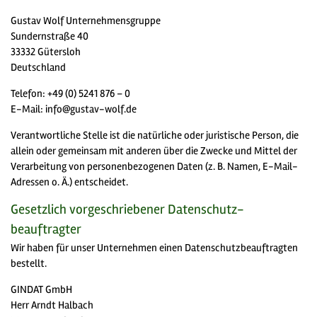
Gustav Wolf Unternehmensgruppe
Sundernstraße 40
33332 Gütersloh
Deutschland
Telefon: +49 (0) 5241 876 – 0
E-Mail: info@gustav-wolf.de
Verantwortliche Stelle ist die natürliche oder juristische Person, die
allein oder gemeinsam mit anderen über die Zwecke und Mittel der
Verarbeitung von personenbezogenen Daten (z. B. Namen, E-Mail-
Adressen o. Ä.) entscheidet.
Gesetzlich vorgeschriebener Datenschutz­
beauftragter
Wir haben für unser Unternehmen einen Datenschutzbeauftragten
bestellt.
GINDAT GmbH
Herr Arndt Halbach