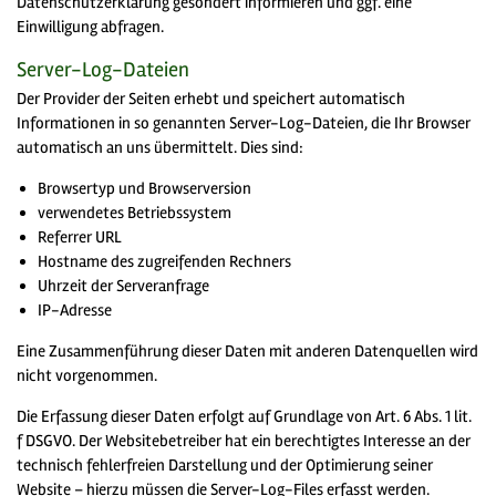
Datenschutzerklärung gesondert informieren und ggf. eine
Einwilligung abfragen.
Server-Log-Dateien
Der Provider der Seiten erhebt und speichert automatisch
Informationen in so genannten Server-Log-Dateien, die Ihr Browser
automatisch an uns übermittelt. Dies sind:
Browsertyp und Browserversion
verwendetes Betriebssystem
Referrer URL
Hostname des zugreifenden Rechners
Uhrzeit der Serveranfrage
IP-Adresse
Eine Zusammenführung dieser Daten mit anderen Datenquellen wird
nicht vorgenommen.
Die Erfassung dieser Daten erfolgt auf Grundlage von Art. 6 Abs. 1 lit.
f DSGVO. Der Websitebetreiber hat ein berechtigtes Interesse an der
technisch fehlerfreien Darstellung und der Optimierung seiner
Website – hierzu müssen die Server-Log-Files erfasst werden.