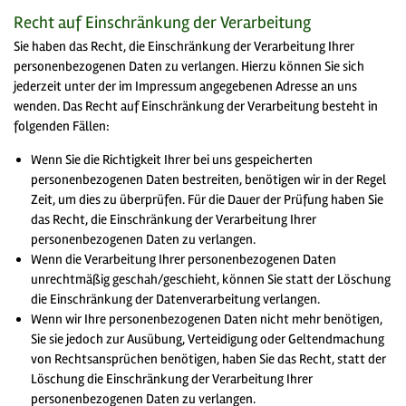
Recht auf Einschränkung der Verarbeitung
Sie haben das Recht, die Einschränkung der Verarbeitung Ihrer
personenbezogenen Daten zu verlangen. Hierzu können Sie sich
jederzeit unter der im Impressum angegebenen Adresse an uns
wenden. Das Recht auf Einschränkung der Verarbeitung besteht in
folgenden Fällen:
Wenn Sie die Richtigkeit Ihrer bei uns gespeicherten
personenbezogenen Daten bestreiten, benötigen wir in der Regel
Zeit, um dies zu überprüfen. Für die Dauer der Prüfung haben Sie
das Recht, die Einschränkung der Verarbeitung Ihrer
personenbezogenen Daten zu verlangen.
Wenn die Verarbeitung Ihrer personenbezogenen Daten
unrechtmäßig geschah/geschieht, können Sie statt der Löschung
die Einschränkung der Datenverarbeitung verlangen.
Wenn wir Ihre personenbezogenen Daten nicht mehr benötigen,
Sie sie jedoch zur Ausübung, Verteidigung oder Geltendmachung
von Rechtsansprüchen benötigen, haben Sie das Recht, statt der
Löschung die Einschränkung der Verarbeitung Ihrer
personenbezogenen Daten zu verlangen.