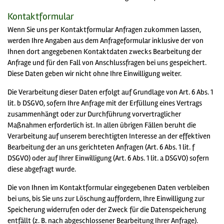
Kontaktformular
Wenn Sie uns per Kontaktformular Anfragen zukommen lassen,
werden Ihre Angaben aus dem Anfrageformular inklusive der von
Ihnen dort angegebenen Kontaktdaten zwecks Bearbeitung der
Anfrage und für den Fall von Anschlussfragen bei uns gespeichert.
Diese Daten geben wir nicht ohne Ihre Einwilligung weiter.
Die Verarbeitung dieser Daten erfolgt auf Grundlage von Art. 6 Abs. 1
lit. b DSGVO, sofern Ihre Anfrage mit der Erfüllung eines Vertrags
zusammenhängt oder zur Durchführung vorvertraglicher
Maßnahmen erforderlich ist. In allen übrigen Fällen beruht die
Verarbeitung auf unserem berechtigten Interesse an der effektiven
Bearbeitung der an uns gerichteten Anfragen (Art. 6 Abs. 1 lit. f
DSGVO) oder auf Ihrer Einwilligung (Art. 6 Abs. 1 lit. a DSGVO) sofern
diese abgefragt wurde.
Die von Ihnen im Kontaktformular eingegebenen Daten verbleiben
bei uns, bis Sie uns zur Löschung auffordern, Ihre Einwilligung zur
Speicherung widerrufen oder der Zweck für die Datenspeicherung
entfällt (z. B. nach abgeschlossener Bearbeitung Ihrer Anfrage).