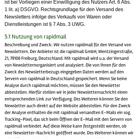
ist bei Vorliegen einer Einwilligung des Nutzers Art. 6 Abs.
1 lit. a) DSGVO. Rechtsgrundlage für den Versand des
Newsletters infolge des Verkaufs von Waren oder
Dienstleistungen ist § 7 Abs. 3 UWG.
5.1 Nutzung von rapidmail
Beschreibung und Zweck: Wir nutzen rapidmail für den Versand von
Newslettern. Der Anbieter ist die rapidmail GmbH, Wentzingerstraße,
21, 79106 Freiburg, Deutschland. Mit rapidmail wird u.a. der Versand
von Newsletternorganisiert und analysiert. Die von Ihnen für den
Zweck des Newsletterbezugs eingegeben Daten werden auf den
Servern von rapidmail in Deutschland gespeichert. Wenn Sie keine
Analyse durch rapidmail möchten, müssen Sie den Newsletter
abbestellen. Hierfür stellen wir in jeder Newsletternachricht einen
entsprechenden Link zur Verfügung. Des Weiteren können Sie den
Newsletter auch direkt auf der Website abbestellen. Für den Zweck
der Analyse enthalten die mit rapidmail versandten E-Mails ein sog.
Tracking-Pixel, das sich beim Öffnen der E-Mail mit den Servern von
rapidmail verbindet. Auf diese Weise kann festgestellt werden, ob
eine Newsletter-Nachricht geöffnet wurde. Des Weiteren können wir