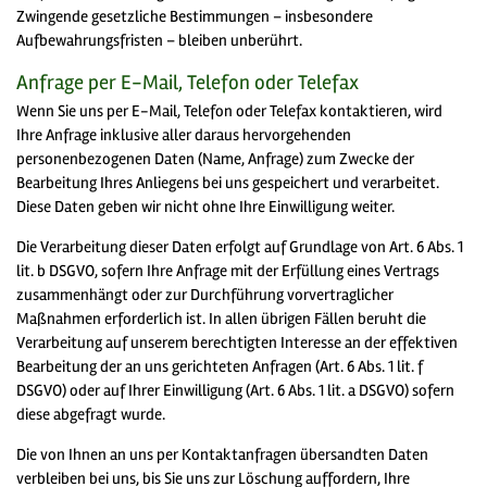
Zwingende gesetzliche Bestimmungen – insbesondere
Aufbewahrungsfristen – bleiben unberührt.
Anfrage per E-Mail, Telefon oder Telefax
Wenn Sie uns per E-Mail, Telefon oder Telefax kontaktieren, wird
Ihre Anfrage inklusive aller daraus hervorgehenden
personenbezogenen Daten (Name, Anfrage) zum Zwecke der
Bearbeitung Ihres Anliegens bei uns gespeichert und verarbeitet.
Diese Daten geben wir nicht ohne Ihre Einwilligung weiter.
Die Verarbeitung dieser Daten erfolgt auf Grundlage von Art. 6 Abs. 1
lit. b DSGVO, sofern Ihre Anfrage mit der Erfüllung eines Vertrags
zusammenhängt oder zur Durchführung vorvertraglicher
Maßnahmen erforderlich ist. In allen übrigen Fällen beruht die
Verarbeitung auf unserem berechtigten Interesse an der effektiven
Bearbeitung der an uns gerichteten Anfragen (Art. 6 Abs. 1 lit. f
DSGVO) oder auf Ihrer Einwilligung (Art. 6 Abs. 1 lit. a DSGVO) sofern
diese abgefragt wurde.
Die von Ihnen an uns per Kontaktanfragen übersandten Daten
verbleiben bei uns, bis Sie uns zur Löschung auffordern, Ihre