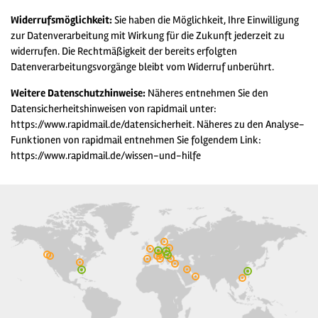
Widerrufsmöglichkeit:
Sie haben die Möglichkeit, Ihre Einwilligung
zur Datenverarbeitung mit Wirkung für die Zukunft jederzeit zu
widerrufen. Die Rechtmäßigkeit der bereits erfolgten
Datenverarbeitungsvorgänge bleibt vom Widerruf unberührt.
Weitere Datenschutzhinweise:
Näheres entnehmen Sie den
Datensicherheitshinweisen von rapidmail unter:
https://www.rapidmail.de/datensicherheit. Näheres zu den Analyse-
Funktionen von rapidmail entnehmen Sie folgendem Link:
https://www.rapidmail.de/wissen-und-hilfe