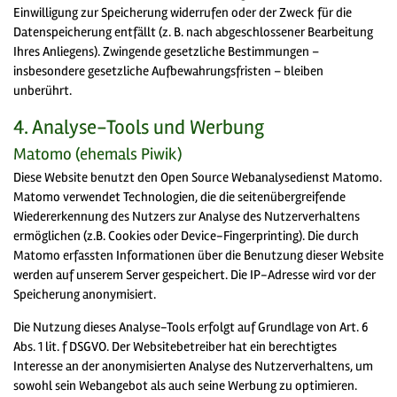
Einwilligung zur Speicherung widerrufen oder der Zweck für die
Datenspeicherung entfällt (z. B. nach abgeschlossener Bearbeitung
Ihres Anliegens). Zwingende gesetzliche Bestimmungen –
insbesondere gesetzliche Aufbewahrungsfristen – bleiben
unberührt.
4. Analyse-Tools und Werbung
Matomo (ehemals Piwik)
Diese Website benutzt den Open Source Webanalysedienst Matomo.
Matomo verwendet Technologien, die die seitenübergreifende
Wiedererkennung des Nutzers zur Analyse des Nutzerverhaltens
ermöglichen (z.B. Cookies oder Device-Fingerprinting). Die durch
Matomo erfassten Informationen über die Benutzung dieser Website
werden auf unserem Server gespeichert. Die IP-Adresse wird vor der
Speicherung anonymisiert.
Die Nutzung dieses Analyse-Tools erfolgt auf Grundlage von Art. 6
Abs. 1 lit. f DSGVO. Der Websitebetreiber hat ein berechtigtes
Interesse an der anonymisierten Analyse des Nutzerverhaltens, um
sowohl sein Webangebot als auch seine Werbung zu optimieren.