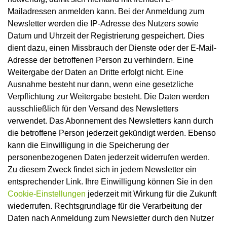
Mailadressen anmelden kann. Bei der Anmeldung zum
Newsletter werden die IP-Adresse des Nutzers sowie
Datum und Uhrzeit der Registrierung gespeichert. Dies
dient dazu, einen Missbrauch der Dienste oder der E-Mail-
Adresse der betroffenen Person zu verhindern. Eine
Weitergabe der Daten an Dritte erfolgt nicht. Eine
Ausnahme besteht nur dann, wenn eine gesetzliche
Verpflichtung zur Weitergabe besteht. Die Daten werden
ausschließlich für den Versand des Newsletters
verwendet. Das Abonnement des Newsletters kann durch
die betroffene Person jederzeit gekündigt werden. Ebenso
kann die Einwilligung in die Speicherung der
personenbezogenen Daten jederzeit widerrufen werden.
Zu diesem Zweck findet sich in jedem Newsletter ein
entsprechender Link. Ihre Einwilligung können Sie in den
Cookie-Einstellungen
jederzeit mit Wirkung für die Zukunft
wiederrufen. Rechtsgrundlage für die Verarbeitung der
Daten nach Anmeldung zum Newsletter durch den Nutzer