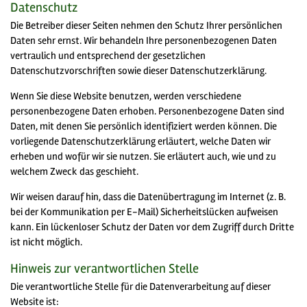
Datenschutz
Die Betreiber dieser Seiten nehmen den Schutz Ihrer persönlichen
Daten sehr ernst. Wir behandeln Ihre personenbezogenen Daten
vertraulich und entsprechend der gesetzlichen
Datenschutzvorschriften sowie dieser Datenschutzerklärung.
Wenn Sie diese Website benutzen, werden verschiedene
personenbezogene Daten erhoben. Personenbezogene Daten sind
Daten, mit denen Sie persönlich identifiziert werden können. Die
vorliegende Datenschutzerklärung erläutert, welche Daten wir
erheben und wofür wir sie nutzen. Sie erläutert auch, wie und zu
welchem Zweck das geschieht.
Wir weisen darauf hin, dass die Datenübertragung im Internet (z. B.
bei der Kommunikation per E-Mail) Sicherheitslücken aufweisen
kann. Ein lückenloser Schutz der Daten vor dem Zugriff durch Dritte
ist nicht möglich.
Hinweis zur verantwortlichen Stelle
Die verantwortliche Stelle für die Datenverarbeitung auf dieser
Website ist: