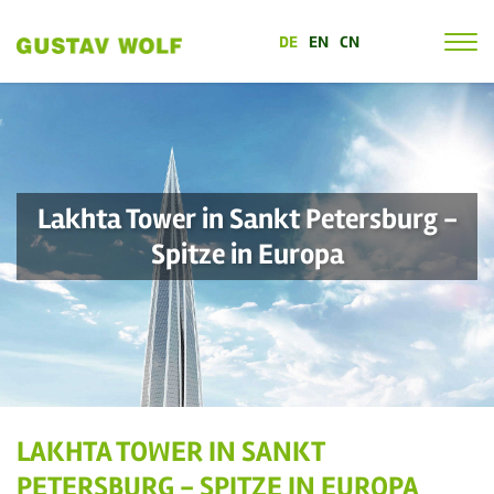
DE
EN
CN
Lakhta Tower in Sankt Petersburg -
Spitze in Europa
LAKHTA TOWER IN SANKT
PETERSBURG - SPITZE IN EUROPA