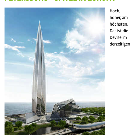
Hoch,
höher, am
höchsten:
Das ist die
Devise im
derzeitigen